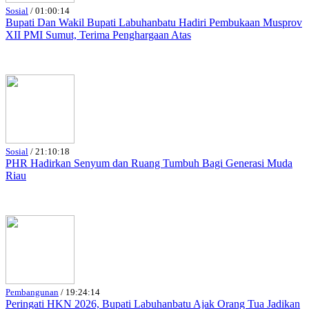
Sosial
/
01:00:14
Bupati Dan Wakil Bupati Labuhanbatu Hadiri Pembukaan Musprov
XII PMI Sumut, Terima Penghargaan Atas
Sosial
/
21:10:18
PHR Hadirkan Senyum dan Ruang Tumbuh Bagi Generasi Muda
Riau
Pembangunan
/
19:24:14
Peringati HKN 2026, Bupati Labuhanbatu Ajak Orang Tua Jadikan