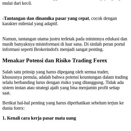
mulai dari kecil.
-Tantangan dan dinamika pasar yang cepat
, cocok dengan
karakter milenial yang adaptif.
Namun, tantangan utama justru terletak pada minimnya edukasi dan
masih banyaknya misinformasi di luar sana. Di sinilah peran portal
informasi seperti Brokerindofx menjadi sangat penting.
Menakar Potensi dan Risiko Trading Forex
Salah satu prinsip yang harus dipegang oleh semua trader,
khususnya pemula, adalah bahwa potensi keuntungan dalam trading
selalu berbanding lurus dengan risiko yang ditanggung. Tidak ada
sistem instan atau strategi ajaib yang bisa menjamin profit setiap
saat.
Berikut hal-hal penting yang harus diperhatikan sebelum terjun ke
dunia forex:
1. Kenali cara kerja pasar mata uang