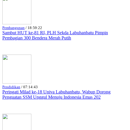
Pembangunan
/
18:59:22
Sambut HUT ke-81 RI, PLH Sekda Labuhanbatu Pimpin
Pembagian 300 Bendera Merah Putih
Pendidikan
/
07:14:43
Peringati Milad ke-18 Univa Labuhanbatu, Wabup Dorong
Penguatan SSM Unggul Menuju Indonesia Emas 202