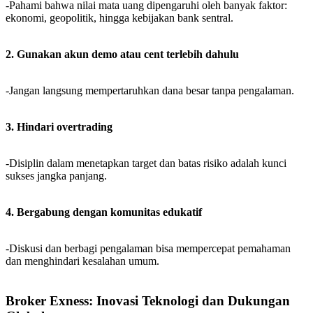
-Pahami bahwa nilai mata uang dipengaruhi oleh banyak faktor:
ekonomi, geopolitik, hingga kebijakan bank sentral.
2. Gunakan akun demo atau cent terlebih dahulu
-Jangan langsung mempertaruhkan dana besar tanpa pengalaman.
3. Hindari overtrading
-Disiplin dalam menetapkan target dan batas risiko adalah kunci
sukses jangka panjang.
4. Bergabung dengan komunitas edukatif
-Diskusi dan berbagi pengalaman bisa mempercepat pemahaman
dan menghindari kesalahan umum.
Broker Exness: Inovasi Teknologi dan Dukungan