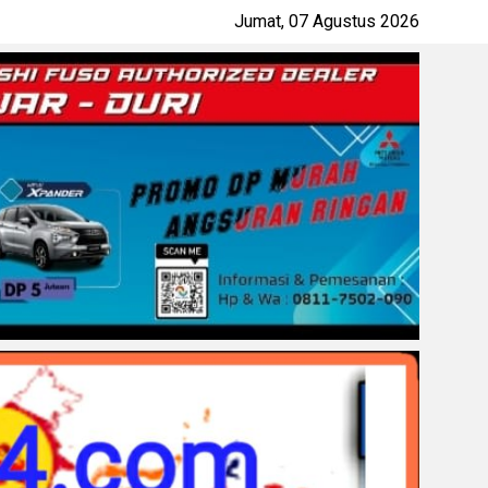
Jumat, 07 Agustus 2026