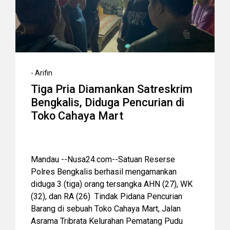
-
Arifin
Tiga Pria Diamankan Satreskrim
Bengkalis, Diduga Pencurian di
Toko Cahaya Mart
Mandau --Nusa24.com--Satuan Reserse
Polres Bengkalis berhasil mengamankan
diduga 3 (tiga) orang tersangka AHN (27), WK
(32), dan RA (26) Tindak Pidana Pencurian
Barang di sebuah Toko Cahaya Mart, Jalan
Asrama Tribrata Kelurahan Pematang Pudu