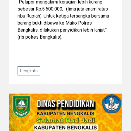
Pelapor mengalami kerugian lebih kurang
sebesar Rp.5.600.000,- (lima juta enam ratus
ribu Rupiah). Untuk ketiga tersangka bersama
barang bukti dibawa ke Mako Polres
Bengkalis, dilakukan penyidikan lebih lanjut,"
(rls polres Bengkalis).
bengkalis