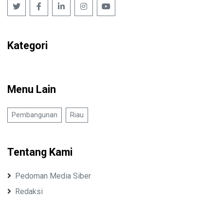
Kategori
Menu Lain
Pembangunan
Riau
Tentang Kami
Pedoman Media Siber
Redaksi