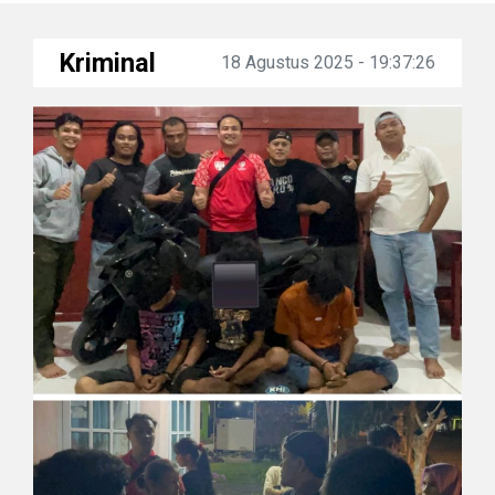
Kriminal
18 Agustus 2025 - 19:37:26