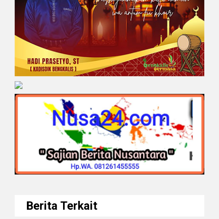
Berita Terkait