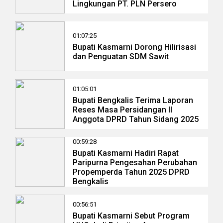
Lingkungan PT. PLN Persero
01:07:25
Bupati Kasmarni Dorong Hilirisasi
dan Penguatan SDM Sawit
01:05:01
Bupati Bengkalis Terima Laporan
Reses Masa Persidangan II
Anggota DPRD Tahun Sidang 2025
00:59:28
Bupati Kasmarni Hadiri Rapat
Paripurna Pengesahan Perubahan
Propemperda Tahun 2025 DPRD
Bengkalis
00:56:51
Bupati Kasmarni Sebut Program