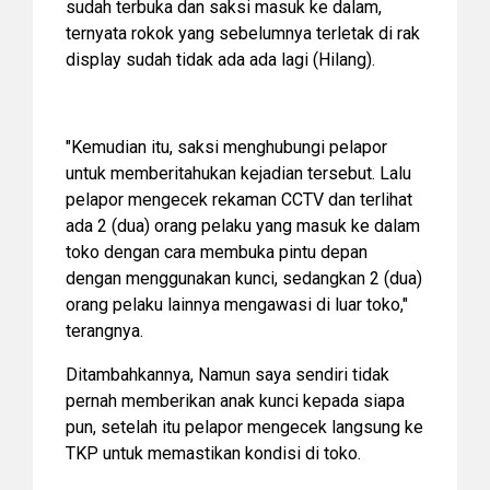
sudah terbuka dan saksi masuk ke dalam,
ternyata rokok yang sebelumnya terletak di rak
display sudah tidak ada ada lagi (Hilang).
"Kemudian itu, saksi menghubungi pelapor
untuk memberitahukan kejadian tersebut. Lalu
pelapor mengecek rekaman CCTV dan terlihat
ada 2 (dua) orang pelaku yang masuk ke dalam
toko dengan cara membuka pintu depan
dengan menggunakan kunci, sedangkan 2 (dua)
orang pelaku lainnya mengawasi di luar toko,"
terangnya.
Ditambahkannya, Namun saya sendiri tidak
pernah memberikan anak kunci kepada siapa
pun, setelah itu pelapor mengecek langsung ke
TKP untuk memastikan kondisi di toko.