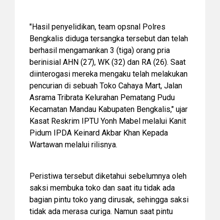
"Hasil penyelidikan, team opsnal Polres
Bengkalis diduga tersangka tersebut dan telah
berhasil mengamankan 3 (tiga) orang pria
berinisial AHN (27), WK (32) dan RA (26). Saat
diinterogasi mereka mengaku telah melakukan
pencurian di sebuah Toko Cahaya Mart, Jalan
Asrama Tribrata Kelurahan Pematang Pudu
Kecamatan Mandau Kabupaten Bengkalis," ujar
Kasat Reskrim IPTU Yonh Mabel melalui Kanit
Pidum IPDA Keinard Akbar Khan Kepada
Wartawan melalui rilisnya.
Peristiwa tersebut diketahui sebelumnya oleh
saksi membuka toko dan saat itu tidak ada
bagian pintu toko yang dirusak, sehingga saksi
tidak ada merasa curiga. Namun saat pintu