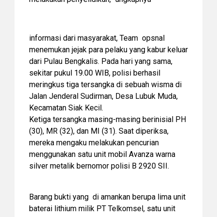
informasi dari masyarakat, Team opsnal
menemukan jejak para pelaku yang kabur keluar
dari Pulau Bengkalis. Pada hari yang sama,
sekitar pukul 19.00 WIB, polisi berhasil
meringkus tiga tersangka di sebuah wisma di
Jalan Jenderal Sudirman, Desa Lubuk Muda,
Kecamatan Siak Kecil.
Ketiga tersangka masing-masing berinisial PH
(30), MR (32), dan MI (31). Saat diperiksa,
mereka mengaku melakukan pencurian
menggunakan satu unit mobil Avanza warna
silver metalik bernomor polisi B 2920 SII.
Barang bukti yang di amankan berupa lima unit
baterai lithium milik PT Telkomsel, satu unit