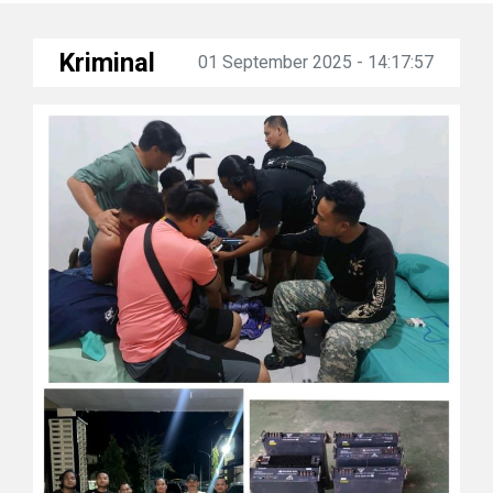
Kriminal
01 September 2025 - 14:17:57