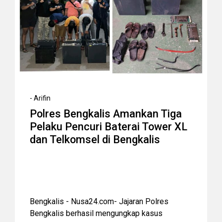
-
Arifin
Polres Bengkalis Amankan Tiga
Pelaku Pencuri Baterai Tower XL
dan Telkomsel di Bengkalis
Bengkalis - Nusa24.com- Jajaran Polres
Bengkalis berhasil mengungkap kasus