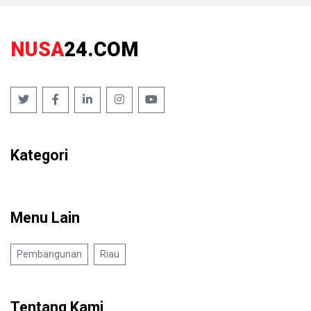
NUSA
24.COM
Kategori
Menu Lain
Pembangunan
Riau
Tentang Kami