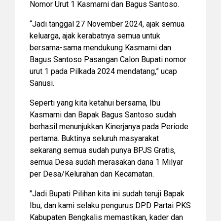
Nomor Urut 1 Kasmarni dan Bagus Santoso.
“Jadi tanggal 27 November 2024, ajak semua
keluarga, ajak kerabatnya semua untuk
bersama-sama mendukung Kasmarni dan
Bagus Santoso Pasangan Calon Bupati nomor
urut 1 pada Pilkada 2024 mendatang,” ucap
Sanusi.
Seperti yang kita ketahui bersama, Ibu
Kasmarni dan Bapak Bagus Santoso sudah
berhasil menunjukkan Kinerjanya pada Periode
pertama. Buktinya seluruh masyarakat
sekarang semua sudah punya BPJS Gratis,
semua Desa sudah merasakan dana 1 Milyar
per Desa/Kelurahan dan Kecamatan.
"Jadi Bupati Pilihan kita ini sudah teruji Bapak
Ibu, dan kami selaku pengurus DPD Partai PKS
Kabupaten Bengkalis memastikan, kader dan