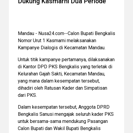
Dukung Kasmarni Dua Periode
Mandau - Nusa24.com--Calon Bupati Bengkalis
Nomor Urut 1 Kasmarni melaksanakan
Kampanye Dialogis di Kecamatan Mandau.
Untuk titik kampanye pertamanya, dilaksanakan
di Kantor DPD PKS Bengkalis yang terletak di
Kelurahan Gajah Sakti, Kecamatan Mandau,
yang mana dalam kesempatan tersebut,
dihadiri oleh Ratusan Kader dan Simpatisan
dari PKS.
Dalam kesempatan tersebut, Anggota DPRD
Bengkalis Sanusi mengajak seluruh kader PKS
untuk bersama-sama mendukung Pasangan
Calon Bupati dan Wakil Bupati Bengkalis