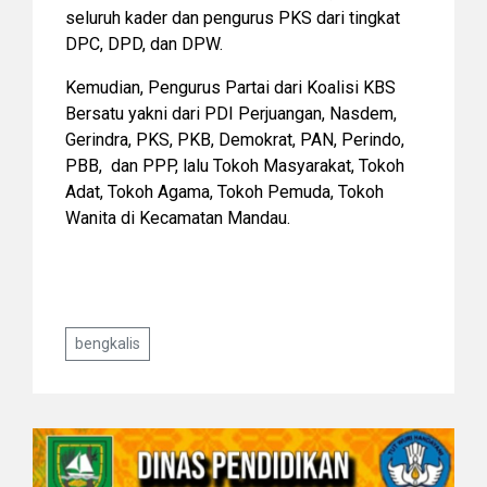
seluruh kader dan pengurus PKS dari tingkat
DPC, DPD, dan DPW.
Kemudian, Pengurus Partai dari Koalisi KBS
Bersatu yakni dari PDI Perjuangan, Nasdem,
Gerindra, PKS, PKB, Demokrat, PAN, Perindo,
PBB, dan PPP, lalu Tokoh Masyarakat, Tokoh
Adat, Tokoh Agama, Tokoh Pemuda, Tokoh
Wanita di Kecamatan Mandau.
bengkalis