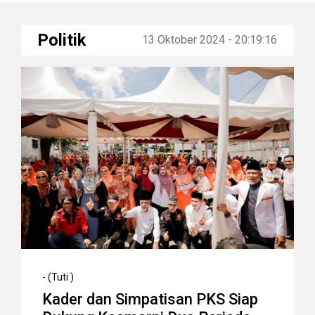
Politik
13 Oktober 2024 - 20:19:16
-
(Tuti )
Kader dan Simpatisan PKS Siap