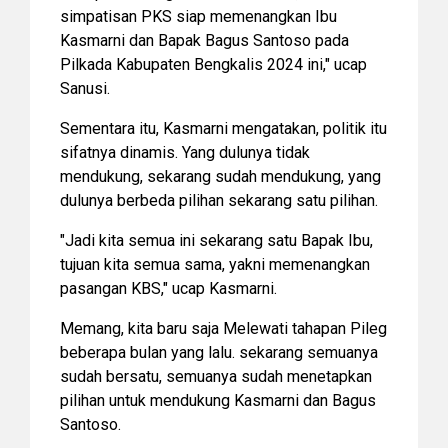
simpatisan PKS siap memenangkan Ibu
Kasmarni dan Bapak Bagus Santoso pada
Pilkada Kabupaten Bengkalis 2024 ini," ucap
Sanusi.
Sementara itu, Kasmarni mengatakan, politik itu
sifatnya dinamis. Yang dulunya tidak
mendukung, sekarang sudah mendukung, yang
dulunya berbeda pilihan sekarang satu pilihan.
"Jadi kita semua ini sekarang satu Bapak Ibu,
tujuan kita semua sama, yakni memenangkan
pasangan KBS," ucap Kasmarni.
Memang, kita baru saja Melewati tahapan Pileg
beberapa bulan yang lalu. sekarang semuanya
sudah bersatu, semuanya sudah menetapkan
pilihan untuk mendukung Kasmarni dan Bagus
Santoso.