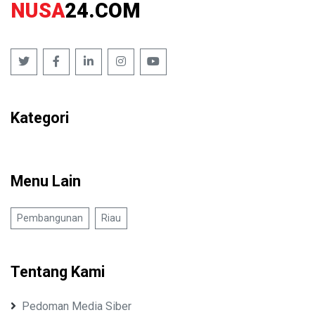
NUSA
24.COM
Kategori
Menu Lain
Pembangunan
Riau
Tentang Kami
Pedoman Media Siber