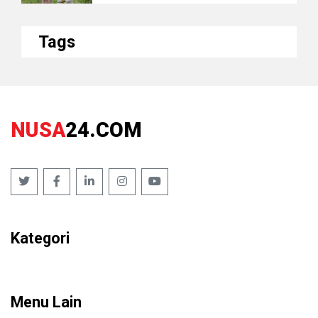
Tags
NUSA
24.COM
Kategori
Menu Lain